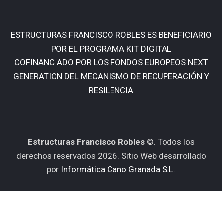
ESTRUCTURAS FRANCISCO ROBLES ES BENEFICIARIO
POR EL PROGRAMA KIT DIGITAL
COFINANCIADO POR LOS FONDOS EUROPEOS NEXT
GENERATION DEL MECANISMO DE RECUPERACIÓN Y
RESILENCIA
Estructuras Francisco Robles
©. Todos los
derechos reservados
2026
. Sitio Web desarrollado
por
Informática Cano Granada S.L.