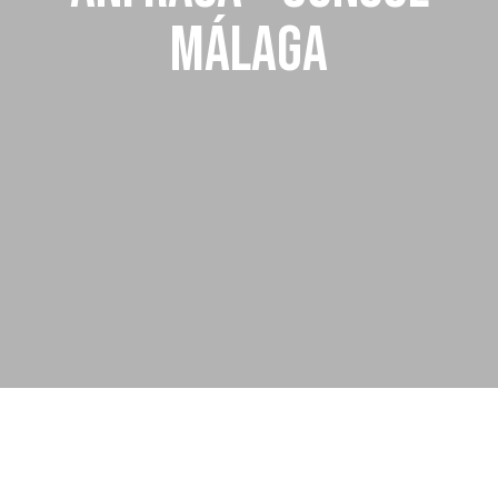
MÁLAGA