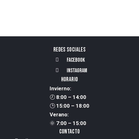
REDES SOCIALES
FACEBOOK
INSTAGRAM
HORARIO
Invierno:
🕗
8:00 – 14:00
🕒
15:00 – 18:00
Verano:
🌞
7:00 – 15:00
CONTACTO