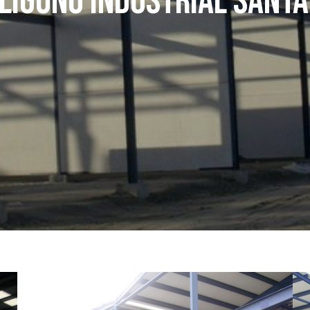
LÍGONO INDUSTRIAL SANTA