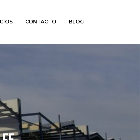
ICIOS
CONTACTO
BLOG