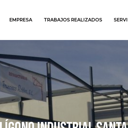
EMPRESA
TRABAJOS REALIZADOS
SERV