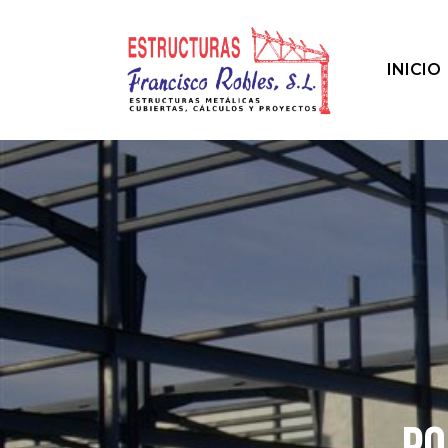
INICIO