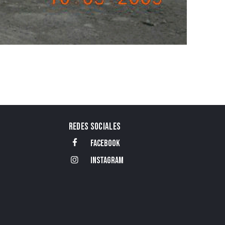
REDES SOCIALES
FACEBOOK
INSTAGRAM