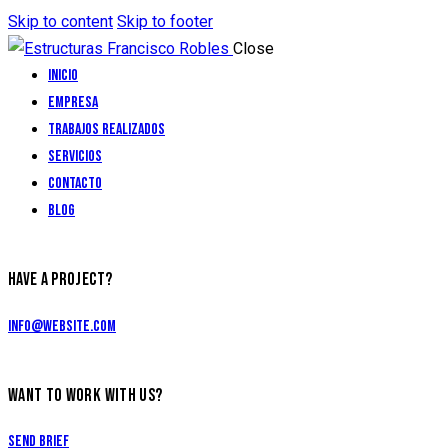
Skip to content
Skip to footer
Close
Inicio
Empresa
TRABAJOS REALIZADOS
Servicios
Contacto
Blog
HAVE A PROJECT?
info@website.com
WANT TO WORK WITH US?
Send Brief