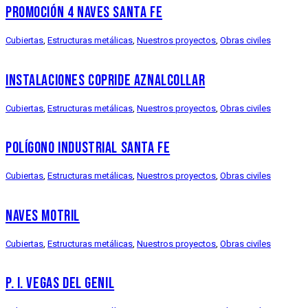
PROMOCIÓN 4 NAVES SANTA FE
Cubiertas
,
Estructuras metálicas
,
Nuestros proyectos
,
Obras civiles
INSTALACIONES COPRIDE AZNALCOLLAR
Cubiertas
,
Estructuras metálicas
,
Nuestros proyectos
,
Obras civiles
POLÍGONO INDUSTRIAL SANTA FE
Cubiertas
,
Estructuras metálicas
,
Nuestros proyectos
,
Obras civiles
NAVES MOTRIL
Cubiertas
,
Estructuras metálicas
,
Nuestros proyectos
,
Obras civiles
P. I. VEGAS DEL GENIL